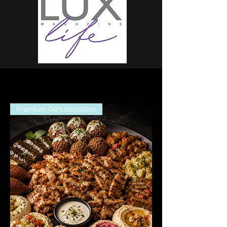
Premium Genussplatten