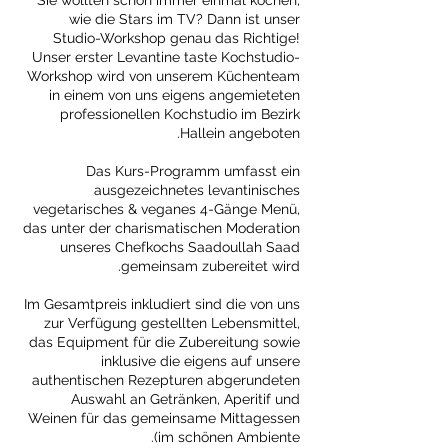
Sie wollten schon immer einmal kochen,
wie die Stars im TV? Dann ist unser
Studio-Workshop genau das Richtige!
Unser erster Levantine taste Kochstudio-
Workshop wird von unserem Küchenteam
in einem von uns eigens angemieteten
professionellen Kochstudio im Bezirk
Das Kurs-Programm umfasst ein
ausgezeichnetes levantinisches
vegetarisches & veganes 4-Gänge Menü,
das unter der charismatischen Moderation
unseres Chefkochs Saadoullah Saad
Im Gesamtpreis inkludiert sind die von uns
zur Verfügung gestellten Lebensmittel,
das Equipment für die Zubereitung sowie
inklusive die eigens auf unsere
authentischen Rezepturen abgerundeten
Auswahl an Getränken, Aperitif und
Weinen für das gemeinsame Mittagessen