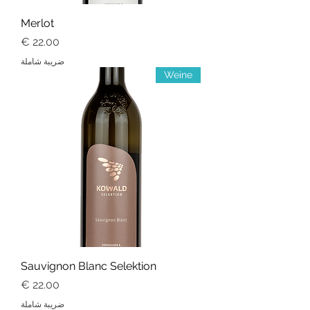
Merlot
السعر
ضريبة شاملة
Weine
Sauvignon Blanc Selektion
السعر
ضريبة شاملة