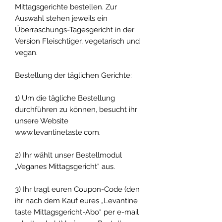
Mittagsgerichte bestellen. Zur
Auswahl stehen jeweils ein
Überraschungs-Tagesgericht in der
Version Fleischtiger, vegetarisch und
vegan.
Bestellung der täglichen Gerichte:
1) Um die tägliche Bestellung
durchführen zu können, besucht ihr
unsere Website
www.levantinetaste.com.
2) Ihr wählt unser Bestellmodul
„Veganes Mittagsgericht“ aus.
3) Ihr tragt euren Coupon-Code (den
ihr nach dem Kauf eures „Levantine
taste Mittagsgericht-Abo“ per e-mail