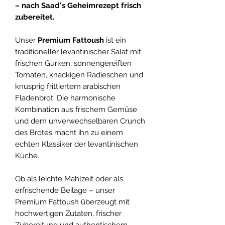
– nach Saad's Geheimrezept frisch
zubereitet.
Unser
Premium Fattoush
ist ein
traditioneller levantinischer Salat mit
frischen Gurken, sonnengereiften
Tomaten, knackigen Radieschen und
knusprig frittiertem arabischen
Fladenbrot. Die harmonische
Kombination aus frischem Gemüse
und dem unverwechselbaren Crunch
des Brotes macht ihn zu einem
echten Klassiker der levantinischen
Küche.
Ob als leichte Mahlzeit oder als
erfrischende Beilage – unser
Premium Fattoush überzeugt mit
hochwertigen Zutaten, frischer
Zubereitung und authentischem