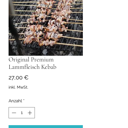
Original Premium
Lammfleisch Kebab
Preis
27,00 €
inkl. MwSt.
Anzahl
*